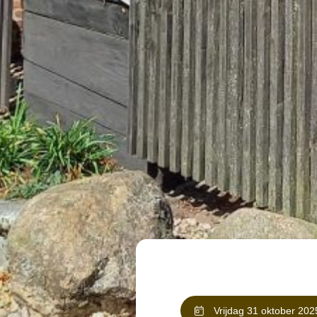
Vrijdag 31 oktober 202