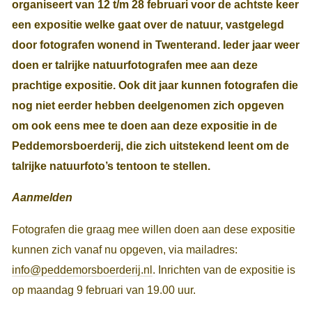
organiseert van 12 t/m 28 februari voor de achtste keer
een expositie welke gaat over de natuur, vastgelegd
door fotografen wonend in Twenterand. Ieder jaar weer
doen er talrijke natuurfotografen mee aan deze
prachtige expositie. Ook dit jaar kunnen fotografen die
nog niet eerder hebben deelgenomen zich opgeven
om ook eens mee te doen aan deze expositie in de
Peddemorsboerderij, die zich uitstekend leent om de
talrijke natuurfoto’s tentoon te stellen.
Aanmelden
Fotografen die graag mee willen doen aan dese expositie
kunnen zich vanaf nu opgeven, via mailadres:
info@peddemorsboerderij.nl
. Inrichten van de expositie is
op maandag 9 februari van 19.00 uur.