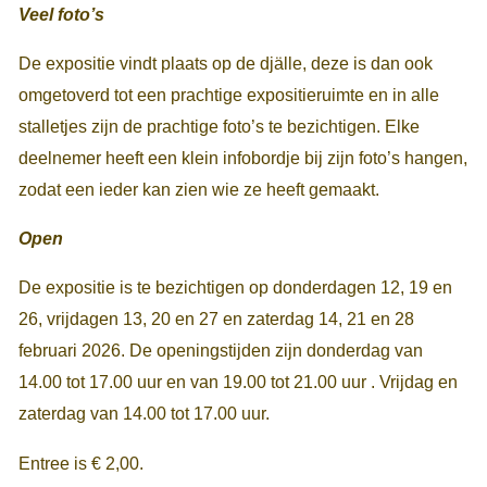
Veel foto’s
De expositie vindt plaats op de djälle, deze is dan ook
omgetoverd tot een prachtige expositieruimte en in alle
stalletjes zijn de prachtige foto’s te bezichtigen. Elke
deelnemer heeft een klein infobordje bij zijn foto’s hangen,
zodat een ieder kan zien wie ze heeft gemaakt.
Open
De expositie is te bezichtigen op donderdagen 12, 19 en
26, vrijdagen 13, 20 en 27 en zaterdag 14, 21 en 28
februari 2026. De openingstijden zijn donderdag van
14.00 tot 17.00 uur en van 19.00 tot 21.00 uur . Vrijdag en
zaterdag van 14.00 tot 17.00 uur.
Entree is € 2,00.